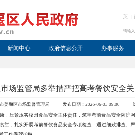
英
新闻中心
政府信息公开
办事服务
区市场监管局多举措严把高考餐饮安全关
市姜堰区市场监督管理局
发布日期：2026-06-03 09:00
康，压紧压实校园食品安全主体责任，筑牢考前食品安全防护
食堂，扎实开展考前餐饮食品安全专项检查，通过细致排查、
备考工作保驾护航。