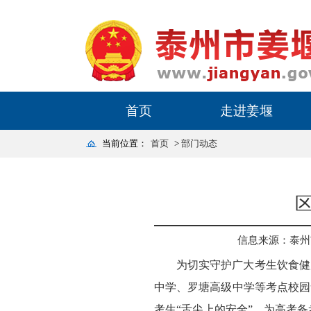
首页
走进姜堰
当前位置：
首页
>
部门动态
信息来源：泰州
为切实守护广大考生饮食健
中学、罗塘高级中学等考点校园
考生“舌尖上的安全”，为高考