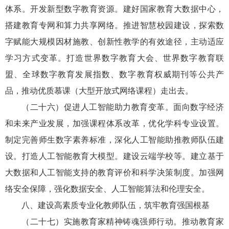
体系。开发新型数字教育资源。建好国家教育大数据中心，
搭建教育专网和算力共享网络。推进智慧校园建设，探索数
字赋能大规模因材施教、创新性教学的有效途径，主动适应
学习方式变革。打造世界数字教育大会、世界数字教育联
盟、全球数字教育发展指数、数字教育权威期刊等公共产
品，推动优质慕课（大型开放式网络课程）走出去。
（二十六）促进人工智能助力教育变革。面向数字经济
和未来产业发展，加强课程体系改革，优化学科专业设置。
制定完善师生数字素养标准，深化人工智能助推教师队伍建
设。打造人工智能教育大模型。建设云端学校等。建立基于
大数据和人工智能支持的教育评价和科学决策制度。加强网
络安全保障，强化数据安全、人工智能算法和伦理安全。
八、建设高素质专业化教师队伍，筑牢教育强国根基
（二十七）实施教育家精神铸魂强师行动。推动教育家