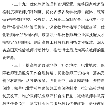
（二十九）优化教师管理和资源配置。完善国家教师资
格制度和教师招聘制度。优化各级各类学校师生配比，统筹
做好寄宿制学校、公办幼儿园教职工编制配备。优化中小学
教师“县管校聘”管理机制。深化教师考核评价制度改革。优
化教师岗位结构比例。鼓励职业学校教师与企业高技能人才
按规定互聘兼职。制定高校工科教师聘用指导性标准。深入
实施国家银龄教师行动计划。推动博士后成为高校教师的重
要来源。
（三十）提高教师政治地位、社会地位、职业地位。保
障教师课后服务工作合理待遇，优化教师工资结构，落实完
善乡村教师生活补助政策。强化高中、幼儿园教师工资待遇
保障，完善职业学校教师绩效工资保障制度，推进高校薪酬
制度改革。维护教师职业尊严和合法权益，减轻教师非教育
教学任务负担，落实社会公共服务教师优先政策，做好教师