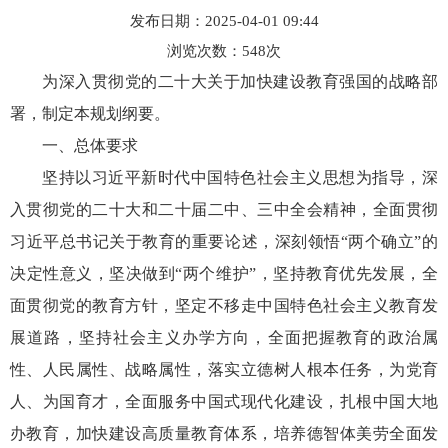
发布日期：2025-04-01 09:44
浏览次数：
548
次
为深入贯彻党的二十大关于加快建设教育强国的战略部
署，制定本规划纲要。
一、总体要求
坚持以习近平新时代中国特色社会主义思想为指导，深
入贯彻党的二十大和二十届二中、三中全会精神，全面贯彻
习近平总书记关于教育的重要论述，深刻领悟“两个确立”的
决定性意义，坚决做到“两个维护”，坚持教育优先发展，全
面贯彻党的教育方针，坚定不移走中国特色社会主义教育发
展道路，坚持社会主义办学方向，全面把握教育的政治属
性、人民属性、战略属性，落实立德树人根本任务，为党育
人、为国育才，全面服务中国式现代化建设，扎根中国大地
办教育，加快建设高质量教育体系，培养德智体美劳全面发