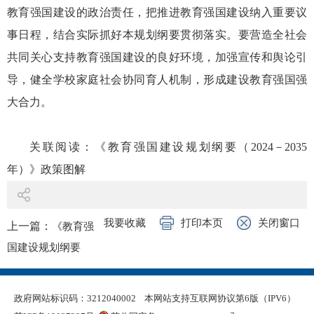
教育强国建设的政治责任，把推进教育强国建设纳入重要议
事日程，结合实际抓好本规划纲要贯彻落实。要营造全社会
共同关心支持教育强国建设的良好环境，加强宣传和舆论引
导，健全学校家庭社会协同育人机制，形成建设教育强国强
大合力。
关联阅读：
《教育强国建设规划纲要（2024－2035
年）》政策图解
我要收藏
打印本页
关闭窗口
上一篇：
《教育强
国建设规划纲要
（2024－2035
年）》政策图解
政府网站标识码：3212040002
本网站支持互联网协议第6版（IPV6）
下一篇：
泰州市姜