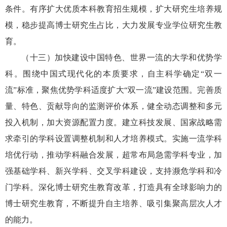
条件。有序扩大优质本科教育招生规模，扩大研究生培养规
模，稳步提高博士研究生占比，大力发展专业学位研究生教
育。
（十三）加快建设中国特色、世界一流的大学和优势学
科。围绕中国式现代化的本质要求，自主科学确定“双一
流”标准，聚焦优势学科适度扩大“双一流”建设范围。完善质
量、特色、贡献导向的监测评价体系，健全动态调整和多元
投入机制，加大资源配置力度。建立科技发展、国家战略需
求牵引的学科设置调整机制和人才培养模式。实施一流学科
培优行动，推动学科融合发展，超常布局急需学科专业，加
强基础学科、新兴学科、交叉学科建设，支持濒危学科和冷
门学科。深化博士研究生教育改革，打造具有全球影响力的
博士研究生教育，不断提升自主培养、吸引集聚高层次人才
的能力。