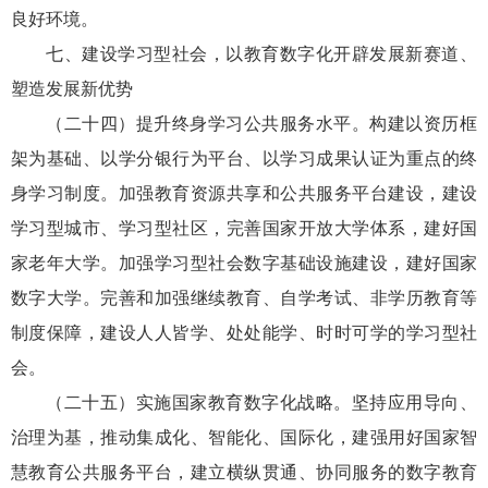
良好环境。
七、建设学习型社会，以教育数字化开辟发展新赛道、
塑造发展新优势
（二十四）提升终身学习公共服务水平。构建以资历框
架为基础、以学分银行为平台、以学习成果认证为重点的终
身学习制度。加强教育资源共享和公共服务平台建设，建设
学习型城市、学习型社区，完善国家开放大学体系，建好国
家老年大学。加强学习型社会数字基础设施建设，建好国家
数字大学。完善和加强继续教育、自学考试、非学历教育等
制度保障，建设人人皆学、处处能学、时时可学的学习型社
会。
（二十五）实施国家教育数字化战略。坚持应用导向、
治理为基，推动集成化、智能化、国际化，建强用好国家智
慧教育公共服务平台，建立横纵贯通、协同服务的数字教育