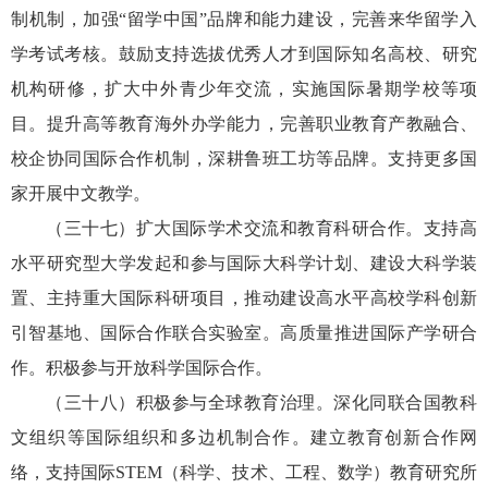
制机制，加强“留学中国”品牌和能力建设，完善来华留学入
学考试考核。鼓励支持选拔优秀人才到国际知名高校、研究
机构研修，扩大中外青少年交流，实施国际暑期学校等项
目。提升高等教育海外办学能力，完善职业教育产教融合、
校企协同国际合作机制，深耕鲁班工坊等品牌。支持更多国
家开展中文教学。
（三十七）扩大国际学术交流和教育科研合作。支持高
水平研究型大学发起和参与国际大科学计划、建设大科学装
置、主持重大国际科研项目，推动建设高水平高校学科创新
引智基地、国际合作联合实验室。高质量推进国际产学研合
作。积极参与开放科学国际合作。
（三十八）积极参与全球教育治理。深化同联合国教科
文组织等国际组织和多边机制合作。建立教育创新合作网
络，支持国际STEM（科学、技术、工程、数学）教育研究所