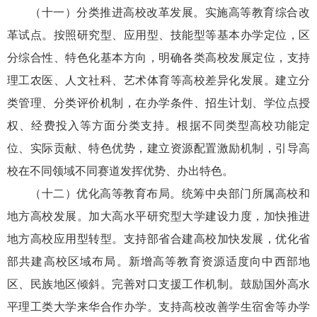
（十一）分类推进高校改革发展。实施高等教育综合改
革试点。按照研究型、应用型、技能型等基本办学定位，区
分综合性、特色化基本方向，明确各类高校发展定位，支持
理工农医、人文社科、艺术体育等高校差异化发展。建立分
类管理、分类评价机制，在办学条件、招生计划、学位点授
权、经费投入等方面分类支持。根据不同类型高校功能定
位、实际贡献、特色优势，建立资源配置激励机制，引导高
校在不同领域不同赛道发挥优势、办出特色。
（十二）优化高等教育布局。统筹中央部门所属高校和
地方高校发展。加大高水平研究型大学建设力度，加快推进
地方高校应用型转型。支持部省合建高校加快发展，优化省
部共建高校区域布局。新增高等教育资源适度向中西部地
区、民族地区倾斜。完善对口支援工作机制。鼓励国外高水
平理工类大学来华合作办学。支持高校改善学生宿舍等办学