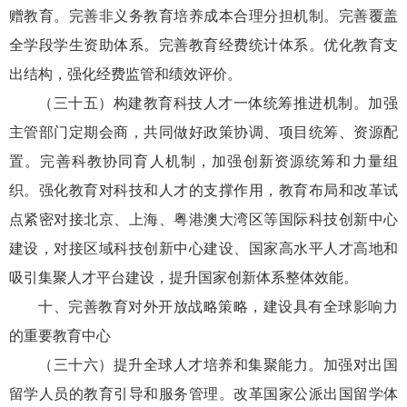
赠教育。完善非义务教育培养成本合理分担机制。完善覆盖
全学段学生资助体系。完善教育经费统计体系。优化教育支
出结构，强化经费监管和绩效评价。
（三十五）构建教育科技人才一体统筹推进机制。加强
主管部门定期会商，共同做好政策协调、项目统筹、资源配
置。完善科教协同育人机制，加强创新资源统筹和力量组
织。强化教育对科技和人才的支撑作用，教育布局和改革试
点紧密对接北京、上海、粤港澳大湾区等国际科技创新中心
建设，对接区域科技创新中心建设、国家高水平人才高地和
吸引集聚人才平台建设，提升国家创新体系整体效能。
十、完善教育对外开放战略策略，建设具有全球影响力
的重要教育中心
（三十六）提升全球人才培养和集聚能力。加强对出国
留学人员的教育引导和服务管理。改革国家公派出国留学体