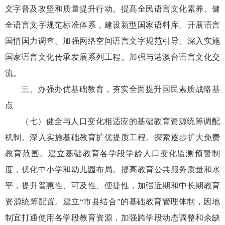
文字普及攻坚和质量提升行动。提高全民语言文化素养。健
全语言文字规范标准体系，建设新型国家语料库。开展语言
国情国力调查。加强网络空间语言文字规范引导。深入实施
国家语言文化传承发展系列工程。加强与港澳台语言文化交
流。
三、办强办优基础教育，夯实全面提升国民素质战略基
点
（七）健全与人口变化相适应的基础教育资源统筹调配
机制。深入实施基础教育扩优提质工程。探索逐步扩大免费
教育范围。建立基础教育各学段学龄人口变化监测预警制
度，优化中小学和幼儿园布局。提高教育公共服务质量和水
平，提升普惠性、可及性、便捷性，加强近期和中长期教育
资源统筹配置。建立“市县结合”的基础教育管理体制，因地
制宜打通使用各学段教育资源，加强跨学段动态调整和余缺