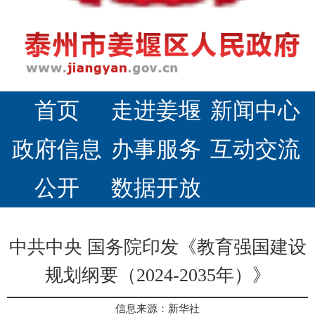
首页
走进姜堰
新闻中心
政府信息
办事服务
互动交流
公开
数据开放
中共中央 国务院印发《教育强国建设
规划纲要（2024-2035年）》
信息来源：新华社