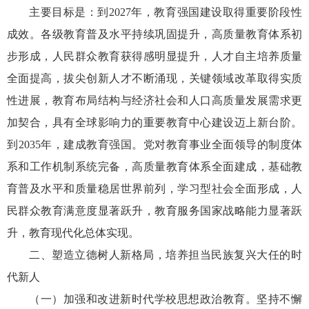
主要目标是：到2027年，教育强国建设取得重要阶段性
成效。各级教育普及水平持续巩固提升，高质量教育体系初
步形成，人民群众教育获得感明显提升，人才自主培养质量
全面提高，拔尖创新人才不断涌现，关键领域改革取得实质
性进展，教育布局结构与经济社会和人口高质量发展需求更
加契合，具有全球影响力的重要教育中心建设迈上新台阶。
到2035年，建成教育强国。党对教育事业全面领导的制度体
系和工作机制系统完备，高质量教育体系全面建成，基础教
育普及水平和质量稳居世界前列，学习型社会全面形成，人
民群众教育满意度显著跃升，教育服务国家战略能力显著跃
升，教育现代化总体实现。
二、塑造立德树人新格局，培养担当民族复兴大任的时
代新人
（一）加强和改进新时代学校思想政治教育。坚持不懈