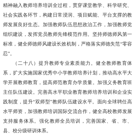
精神融入教师培养培训全过程，贯穿课堂教学、科学研究、
社会实践各环节，构建日常浸润、项目赋能、平台支撑的教
师发展良好生态。加强教师队伍思想政治工作，加强教师党
组织建设，发挥党员教师先锋模范作用。坚持师德师风第一
标准，健全师德师风建设长效机制，严格落实师德失范“零容
忍”。
（二十八）提升教师专业素质能力。健全教师教育体
系，扩大实施国家优秀中小学教师培养计划，推动高水平大
学开展教师教育，提高师范教育办学质量。加强义务教育班
主任队伍建设。完善高水平职业教育教师培养培训和企业实
践制度，提升“双师型”教师队伍建设水平。面向全球聘任高
水平师资，加强教师培训国际交流合作，健全高校教师发展
支持服务体系。强化教师全员培训，完善国家、省、市、
县、校分级研训体系。