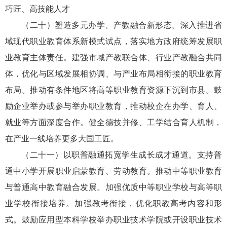
巧匠、高技能人才
（二十）塑造多元办学、产教融合新形态。深入推进省
域现代职业教育体系新模式试点，落实地方政府统筹发展职
业教育主体责任。建强市域产教联合体、行业产教融合共同
体，优化与区域发展相协调、与产业布局相衔接的职业教育
布局。推动有条件地区将高等职业教育资源下沉到市县。鼓
励企业举办或参与举办职业教育，推动校企在办学、育人、
就业等方面深度合作。健全德技并修、工学结合育人机制，
在产业一线培养更多大国工匠。
（二十一）以职普融通拓宽学生成长成才通道。支持普
通中小学开展职业启蒙教育、劳动教育。推动中等职业教育
与普通高中教育融合发展。加强优质中等职业学校与高等职
业学校衔接培养。加强教考衔接，优化职教高考内容和形
式。鼓励应用型本科学校举办职业技术学院或开设职业技术