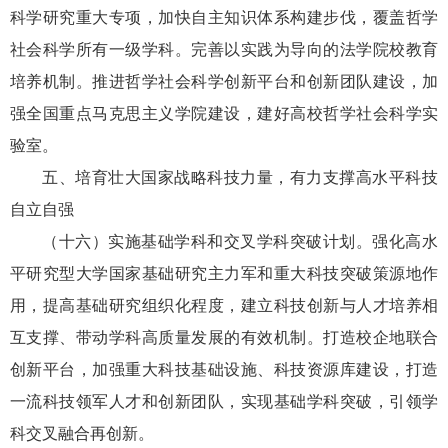
科学研究重大专项，加快自主知识体系构建步伐，覆盖哲学
社会科学所有一级学科。完善以实践为导向的法学院校教育
培养机制。推进哲学社会科学创新平台和创新团队建设，加
强全国重点马克思主义学院建设，建好高校哲学社会科学实
验室。
五、培育壮大国家战略科技力量，有力支撑高水平科技
自立自强
（十六）实施基础学科和交叉学科突破计划。强化高水
平研究型大学国家基础研究主力军和重大科技突破策源地作
用，提高基础研究组织化程度，建立科技创新与人才培养相
互支撑、带动学科高质量发展的有效机制。打造校企地联合
创新平台，加强重大科技基础设施、科技资源库建设，打造
一流科技领军人才和创新团队，实现基础学科突破，引领学
科交叉融合再创新。