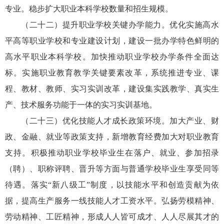
专业。稳步扩大职业本科学校数量和招生规模。
（二十二）提升职业学校关键办学能力。优化实施高水
平高等职业学校和专业建设计划，建设一批办学特色鲜明的
高水平职业本科学校。加快推动职业学校办学条件全面达
标。实施职业教育教学关键要素改革，系统推进专业、课
程、教材、教师、实习实训改革，建设集实践教学、真实生
产、技术服务功能于一体的实习实训基地。
（二十三）优化技能人才成长政策环境。加大产业、财
政、金融、就业等政策支持，新增教育经费加大对职业教育
支持。积极推动职业学校毕业生在落户、就业、参加招录
（聘）、职称评聘、晋升等方面与普通学校毕业生享受同等
待遇。落实“新八级工”制度，以技能水平和创造贡献为依
据，提高生产服务一线技能人才工资水平。弘扬劳模精神、
劳动精神、工匠精神，形成人人皆可成才、人人尽展其才的