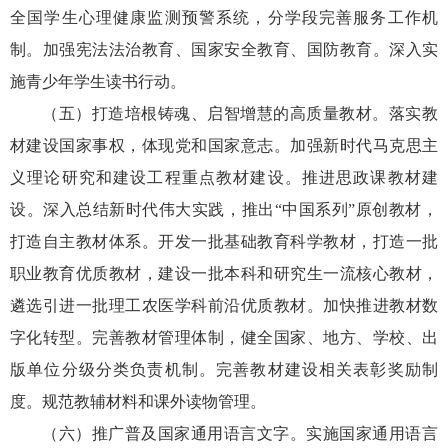
全国学生心理健康监测预警系统，分学段完善服务工作机
制。加强宪法法治教育、国家安全教育、国防教育。深入实
施青少年学生读书行动。
（五）打造培根铸魂、启智增慧的高质量教材。落实教
材建设国家事权，体现党和国家意志。加强新时代马克思主
义理论研究和建设工程重点教材建设。推进思政课教材建
设。深入总结新时代伟大实践，推出“中国系列”原创教材，
打造自主教材体系。开发一批基础教育科学教材，打造一批
职业教育优质教材，建设一批本科和研究生一流核心教材，
遴选引进一批理工农医学科前沿优质教材。加快推进教材数
字化转型。完善教材管理体制，健全国家、地方、学校、出
版单位分级分类负责机制。完善教材建设相关表彰奖励制
度。规范教辅材料和课外读物管理。
（六）推广普及国家通用语言文字。实施国家通用语言