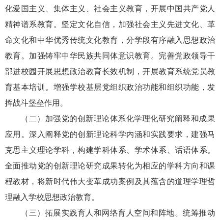
化爱国主义、集体主义、社会主义教育，开展中国共产党人
精神谱系教育。坚定文化自信，加强社会主义先进文化、革
命文化和中华优秀传统文化教育，分学段有序融入思想政治
教育。加强铸牢中华民族共同体意识教育。完善党政领导干
部进校园开展思想政治教育长效机制，开展教育系统党员教
育基本培训。增强学校基层党组织政治功能和组织功能，发
挥战斗堡垒作用。
（二）加强党的创新理论体系化学理化研究阐释和成果
应用。深入阐释党的创新理论科学内涵和实践要求，建强马
克思主义理论学科，构建学科体系、学术体系、话语体系。
全面推动党的创新理论研究成果转化为相应的学科方向和课
程教材，将新时代伟大变革成功案例及其蕴含的道理学理哲
理融入学校思想政治教育。
（三）拓展实践育人和网络育人空间和阵地。统筹推动