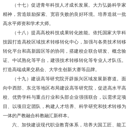
（十七）促进青年科技人才成长发展。大力弘扬科学家
精神，营造鼓励探索、宽容失败的良好环境。培养造就一批
高水平师资和学术大师。
（十八）提高高校科技成果转化效能。依托国家大学科
技园打造高校区域技术转移转化中心，加强与各类技术转移
转化平台和高新园区等的协同，搭建校企联合研发、概念验
证、中试熟化等平台，建强技术转移转化等专业人才队伍。
打造高端成果交易会、大学生创新大赛等品牌。
（十九）建设高等研究院开辟振兴区域发展新赛道。面
向中西部、东北等地区布局建设高等研究院，促进高水平高
校、优势学科与重点行业和头部企业强强联合，以需求定项
目、以项目定团队，构建人才培养、科学研究和技术转移为
一体的产教融合科教融汇新样本。
六、加快建设现代职业教育体系，培养大国工匠、能工