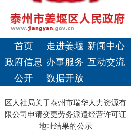
首页
走进姜堰
新闻中心
政府信息
办事服务
互动交流
公开
数据开放
区人社局关于泰州市瑞华人力资源有
限公司申请变更劳务派遣经营许可证
地址结果的公示