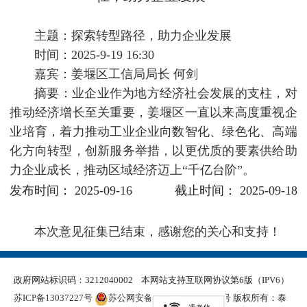
主题：探索转型路径，助力企业发展
时间：2025-9-19 16:30
嘉宾：姜堰区工信局局长 何剑
摘要：业企业作为地方经济社会发展的支柱，对
推动经济增长至关重要，姜堰区一直以来高度重视企
业培育，着力推动工业企业向数智化、绿色化、高端
化方向转型，创新服务举措，以更优质的要素供给助
力企业成长，推动区域经济迈上“千亿台阶”。
发布时间： 2025-09-16
截止时间： 2025-09-18
本次意见征集已结束，感谢您的关心和支持！
政府网站标识码：3212040002
本网站支持互联网协议第6版（IPV6）
苏ICP备13037227号
苏公网安备 32120402000321号
版权所有：泰