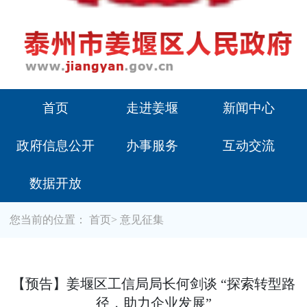
首页
走进姜堰
新闻中心
政府信息公开
办事服务
互动交流
数据开放
您当前的位置：
首页
>
意见征集
【预告】姜堰区工信局局长何剑谈 “探索转型路
径，助力企业发展”