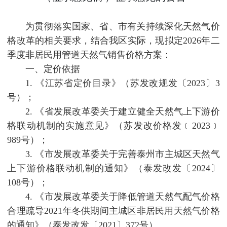
为贯彻落实国家、省、市有关持续深化天然气价
格改革的相关要求，结合我区实际，现拟定2026年二
季度非居民用管道天然气销售价格方案：
一、定价依据
1. 《江苏省定价目录》（苏发改规发〔2023〕3
号）；
2. 《省发展改革委关于建立健全天然气上下游价
格联动机制的实施意见》（苏发改价格发﹝2023﹞
989号）；
3. 《市发展改革委关于完善泰州市主城区天然气
上下游价格联动机制的通知》（泰发改发〔2024〕
108号）；
4. 《市发展改革委关于降低管道天然气配气价格
合理疏导2021年冬供期间主城区非居民用天然气价格
的通知》（泰发改发〔2021〕372号）。