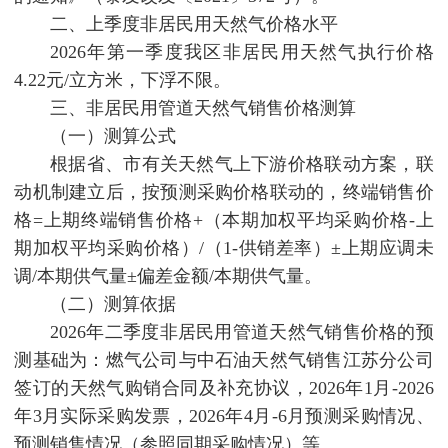
二、上季度非居民用天然气价格水平
2026年第一季度我区非居民用天然气执行价格
4.22元/立方米，下浮不限。
三、非居民用管道天然气销售价格测算
（一）测算公式
根据省、市有关天然气上下游价格联动方案，联
动机制建立后，按预测采购价格联动的，终端销售价
格=上期终端销售价格+（本期加权平均采购价格-上
期加权平均采购价格）/（1-供销差率）±上期应调未
调/本期供气量±偏差金额/本期供气量。
（二）测算依据
2026年二季度非居民用管道天然气销售价格的预
测基础为：燃气公司与中石油天然气销售江苏分公司
签订的天然气购销合同及补充协议，2026年1月-2026
年3月实际采购发票，2026年4月-6月预测采购情况、
预测销售情况（参照同期采购情况）等。