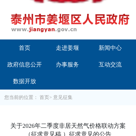
首页
走进姜堰
新闻中心
政府信息公开
办事服务
互动交流
数据开放
您当前的位置：
首页
>
意见征集
关于2026年二季度非居天然气价格联动方案
（征求意见稿 ）征求意见的公告