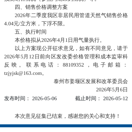
四、销售价格调整方案
2026年二季度我区非居民用管道天然气销售价格
4.04元/立方米，下浮不限。
五、执行时间
本价格拟从2026年4月1日用气量执行。
以上方案现公开征求意见，如有不同意见，请于
2026年5月12日前向区发改委价格管理和成本监审科
反映。联系电话：88109352，电子邮箱：
tzjyjsk@163.com。
泰州市姜堰区发展和改革委员会
2026年5月6日
发布时间： 2026-05-06
截止时间： 2026-05-12
本次意见征集已结束，感谢您的关心和支持！